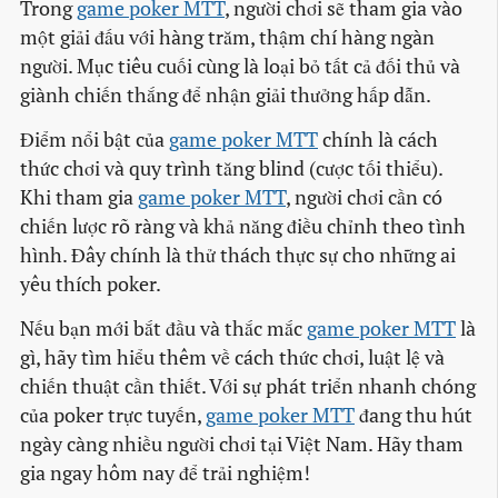
Trong
game poker MTT
, người chơi sẽ tham gia vào
một giải đấu với hàng trăm, thậm chí hàng ngàn
người. Mục tiêu cuối cùng là loại bỏ tất cả đối thủ và
giành chiến thắng để nhận giải thưởng hấp dẫn.
Điểm nổi bật của
game poker MTT
chính là cách
thức chơi và quy trình tăng blind (cược tối thiểu).
Khi tham gia
game poker MTT
, người chơi cần có
chiến lược rõ ràng và khả năng điều chỉnh theo tình
hình. Đây chính là thử thách thực sự cho những ai
yêu thích poker.
Nếu bạn mới bắt đầu và thắc mắc
game poker MTT
là
gì, hãy tìm hiểu thêm về cách thức chơi, luật lệ và
chiến thuật cần thiết. Với sự phát triển nhanh chóng
của poker trực tuyến,
game poker MTT
đang thu hút
ngày càng nhiều người chơi tại Việt Nam. Hãy tham
gia ngay hôm nay để trải nghiệm!